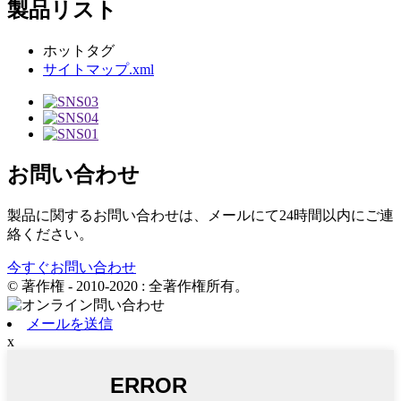
製品リスト
ホットタグ
サイトマップ.xml
お問い合わせ
製品に関するお問い合わせは、メールにて24時間以内にご連
絡ください。
今すぐお問い合わせ
© 著作権 - 2010-2020 : 全著作権所有。
メールを送信
x