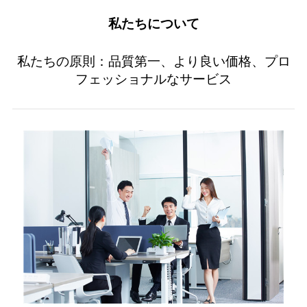
私たちについて
私たちの原則：品質第一、より良い価格、プロ
フェッショナルなサービス