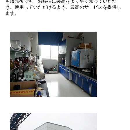
も販売後でも、お客様に製品をより早く知っていただ
き、使用していただけるよう、最高のサービスを提供し
ます。