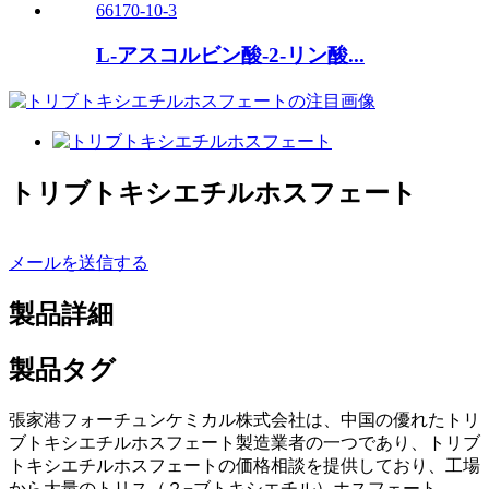
L-アスコルビン酸-2-リン酸...
トリブトキシエチルホスフェート
メールを送信する
製品詳細
製品タグ
張家港フォーチュンケミカル株式会社は、中国の優れたトリ
ブトキシエチルホスフェート製造業者の一つであり、トリブ
トキシエチルホスフェートの価格相談を提供しており、工場
から大量のトリス（２−ブトキシエチル）ホスフェート、