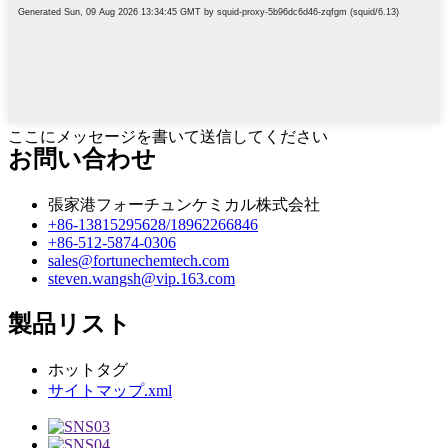
ここにメッセージを書いて送信してください
お問い合わせ
張家港フォーチュンケミカル株式会社
+86-13815295628/18962266846
+86-512-5874-0306
sales@fortunechemtech.com
steven.wangsh@vip.163.com
製品リスト
ホットタグ
サイトマップ.xml