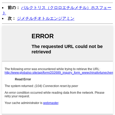
前の：
バルクトリス（クロロエチルメチル）ホスフェー
ト
次：
ジメチルチオトルエンジアミン