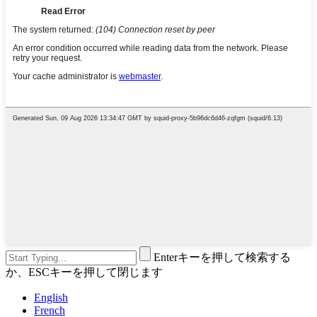
Enterキーを押して検索する
か、ESCキーを押して閉じます
English
French