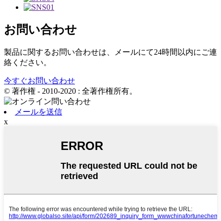
お問い合わせ
製品に関するお問い合わせは、メールにて24時間以内にご連
絡ください。
今すぐお問い合わせ
© 著作権 - 2010-2020 : 全著作権所有。
メールを送信
x